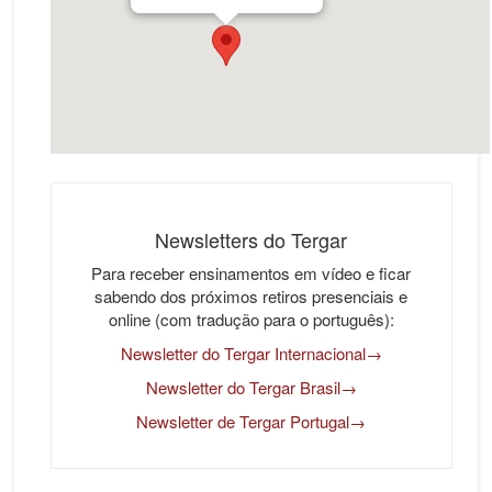
Newsletters do Tergar
Para receber ensinamentos em vídeo e ficar
sabendo dos próximos retiros presenciais e
online (com tradução para o português):
Newsletter do Tergar Internacional→
Newsletter do Tergar Brasil→
Newsletter de Tergar Portugal→