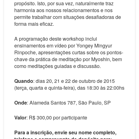
propósito. Isto, por sua vez, naturalmente traz
harmonia aos nossos relacionamentos e nos
permite trabalhar com situações desafiadoras de
forma mais eficaz.
A programação deste workshop inclui
ensinamentos em vídeo por Yongey Mingyur
Rinpoche, apresentações curtas sobre os pontos-
chave da prática de meditação por Myoshin, bem
como meditações guiadas e discussão.
Quando
: dias 20, 21 e 22 de outubro de 2015
(terça, quarta e quinta-feira), das 18:30 às 22:00hs
Onde
: Alameda Santos 787, São Paulo, SP
Valor
: R$ 300,00 por participante
Para a inscrição, envie seu nome completo,