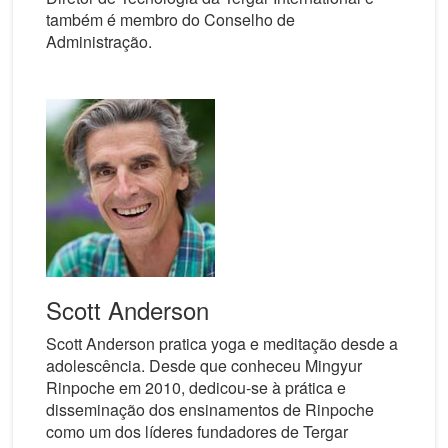
também é membro do Conselho de
Administração.
Scott Anderson
Scott Anderson pratica yoga e meditação desde a
adolescência. Desde que conheceu Mingyur
Rinpoche em 2010, dedicou-se à prática e
disseminação dos ensinamentos de Rinpoche
como um dos líderes fundadores de Tergar