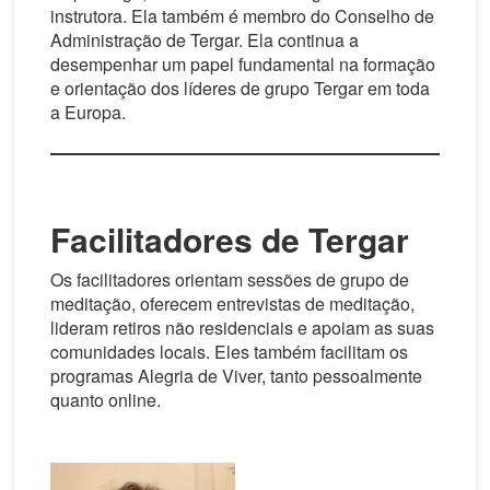
instrutora. Ela também é membro do Conselho de
Administração de Tergar. Ela continua a
desempenhar um papel fundamental na formação
e orientação dos líderes de grupo Tergar em toda
a Europa.
Facilitadores de Tergar
Os facilitadores orientam sessões de grupo de
meditação, oferecem entrevistas de meditação,
lideram retiros não residenciais e apoiam as suas
comunidades locais. Eles também facilitam os
programas Alegria de Viver, tanto pessoalmente
quanto online.