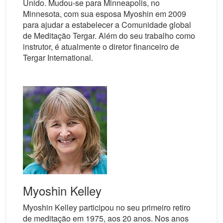
Unido. Mudou-se para Minneapolis, no
Minnesota, com sua esposa Myoshin em 2009
para ajudar a estabelecer a Comunidade global
de Meditação Tergar. Além do seu trabalho como
instrutor, é atualmente o diretor financeiro de
Tergar International.
Myoshin Kelley
Myoshin Kelley participou no seu primeiro retiro
de meditação em 1975, aos 20 anos. Nos anos