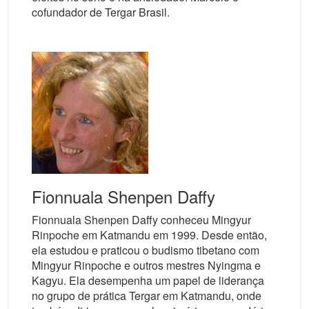
cofundador de Tergar Brasil.
Fionnuala Shenpen Daffy
Fionnuala Shenpen Daffy conheceu Mingyur
Rinpoche em Katmandu em 1999. Desde então,
ela estudou e praticou o budismo tibetano com
Mingyur Rinpoche e outros mestres Nyingma e
Kagyu. Ela desempenha um papel de liderança
no grupo de prática Tergar em Katmandu, onde