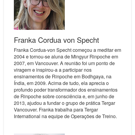
Franka Cordua von Specht
Franka Cordua-von Specht começou a meditar em
2004 e tornou-se aluna de Mingyur Rinpoche em
2007, em Vancouver. A reunião foi um ponto de
viragem e inspirou-a a participar nos
ensinamentos de Rinpoche em Bodhgaya, na
Índia, em 2009. Acima de tudo, ela aprecia o
profundo poder transformador dos ensinamentos
de Rinpoche sobre consciência e, em junho de
2013, ajudou a fundar o grupo de prática Tergar
Vancouver. Franka trabalha para Tergar
International na equipe de Operações de Treino.