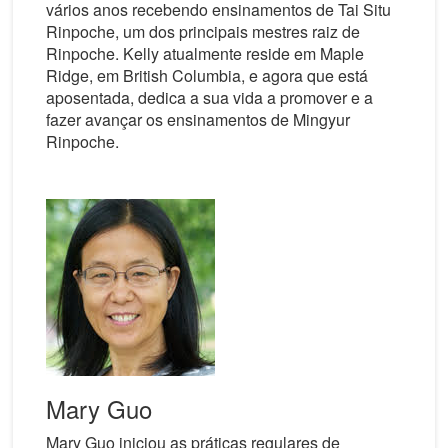
vários anos recebendo ensinamentos de Tai Situ
Rinpoche, um dos principais mestres raiz de
Rinpoche. Kelly atualmente reside em Maple
Ridge, em British Columbia, e agora que está
aposentada, dedica a sua vida a promover e a
fazer avançar os ensinamentos de Mingyur
Rinpoche.
Mary Guo
Mary Guo iniciou as práticas regulares de