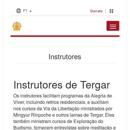
PT
Donate
Toggle na
Instrutores
Instrutores de Tergar
Os instrutores facilitam programas da Alegria de
Viver, incluindo retiros residenciais, e auxiliam
nos cursos da Via da Libertação ministrados por
Mingyur Rinpoche e outros lamas de Tergar. Eles
também ministram cursos de Exploração do
Budismo, fornecem entrevistas sobre meditação e