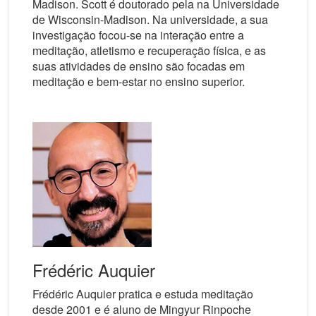
Madison. Scott é doutorado pela na Universidade
de Wisconsin-Madison. Na universidade, a sua
investigação focou-se na interação entre a
meditação, atletismo e recuperação física, e as
suas atividades de ensino são focadas em
meditação e bem-estar no ensino superior.
Frédéric Auquier
Frédéric Auquier pratica e estuda meditação
desde 2001 e é aluno de Mingyur Rinpoche