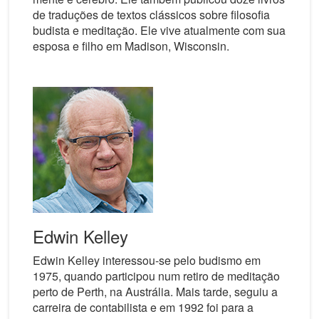
de traduções de textos clássicos sobre filosofia
budista e meditação. Ele vive atualmente com sua
esposa e filho em Madison, Wisconsin.
Edwin Kelley
Edwin Kelley interessou-se pelo budismo em
1975, quando participou num retiro de meditação
perto de Perth, na Austrália. Mais tarde, seguiu a
carreira de contabilista e em 1992 foi para a