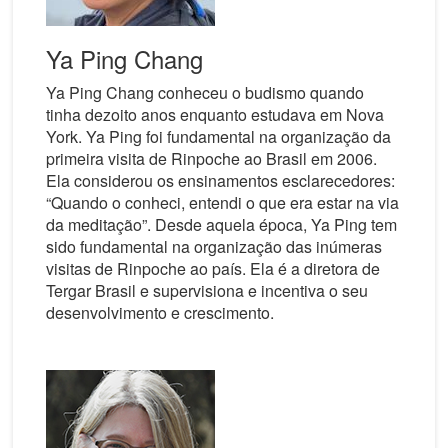
Ya Ping Chang
Ya Ping Chang conheceu o budismo quando
tinha dezoito anos enquanto estudava em Nova
York. Ya Ping foi fundamental na organização da
primeira visita de Rinpoche ao Brasil em 2006.
Ela considerou os ensinamentos esclarecedores:
“Quando o conheci, entendi o que era estar na via
da meditação”. Desde aquela época, Ya Ping tem
sido fundamental na organização das inúmeras
visitas de Rinpoche ao país. Ela é a diretora de
Tergar Brasil e supervisiona e incentiva o seu
desenvolvimento e crescimento.