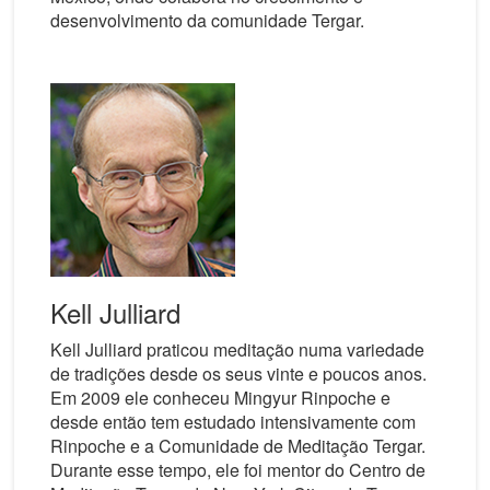
desenvolvimento da comunidade Tergar.
Kell Julliard
Kell Julliard praticou meditação numa variedade
de tradições desde os seus vinte e poucos anos.
Em 2009 ele conheceu Mingyur Rinpoche e
desde então tem estudado intensivamente com
Rinpoche e a Comunidade de Meditação Tergar.
Durante esse tempo, ele foi mentor do Centro de