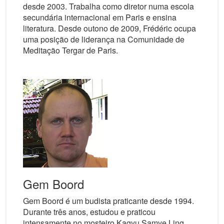
desde 2003. Trabalha como diretor numa escola
secundária internacional em Paris e ensina
literatura. Desde outono de 2009, Frédéric ocupa
uma posição de liderança na Comunidade de
Meditação Tergar de Paris.
Gem Boord
Gem Boord é um budista praticante desde 1994.
Durante três anos, estudou e praticou
intensamente no mosteiro Kagyu Samye Ling,