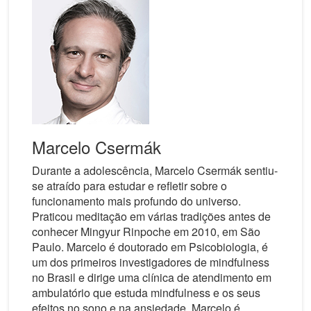
Marcelo Csermák
Durante a adolescência, Marcelo Csermák sentiu-
se atraído para estudar e refletir sobre o
funcionamento mais profundo do universo.
Praticou meditação em várias tradições antes de
conhecer Mingyur Rinpoche em 2010, em São
Paulo. Marcelo é doutorado em Psicobiologia, é
um dos primeiros investigadores de mindfulness
no Brasil e dirige uma clínica de atendimento em
ambulatório que estuda mindfulness e os seus
efeitos no sono e na ansiedade. Marcelo é