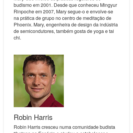
budismo em 2001. Desde que conheceu Mingyur
Rinpoche em 2007, Mary segue-o e envolve-se
na prática de grupo no centro de meditação de
Phoenix. Mary, engenheira de design da indústria
de semicondutores, também gosta de yoga e tai
chi.
Robin Harris
Robin Harris cresceu numa comunidade budista