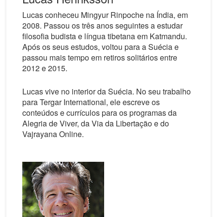
Lucas conheceu Mingyur Rinpoche na Índia, em
2008. Passou os três anos seguintes a estudar
filosofia budista e língua tibetana em Katmandu.
Após os seus estudos, voltou para a Suécia e
passou mais tempo em retiros solitários entre
2012 e 2015.
Lucas vive no interior da Suécia. No seu trabalho
para Tergar International, ele escreve os
conteúdos e currículos para os programas da
Alegria de Viver, da Via da Libertação e do
Vajrayana Online.