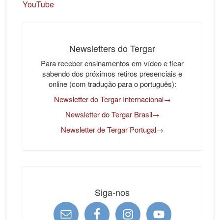
YouTube
Newsletters do Tergar
Para receber ensinamentos em vídeo e ficar
sabendo dos próximos retiros presenciais e
online (com tradução para o português):
Newsletter do Tergar Internacional→
Newsletter do Tergar Brasil→
Newsletter de Tergar Portugal→
Siga-nos