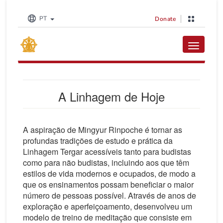
PT
Donate
Toggle na
A Linhagem de Hoje
A aspiração de Mingyur Rinpoche é tornar as
profundas tradições de estudo e prática da
Linhagem Tergar acessíveis tanto para budistas
como para não budistas, incluindo aos que têm
estilos de vida modernos e ocupados, de modo a
que os ensinamentos possam beneficiar o maior
número de pessoas possível. Através de anos de
exploração e aperfeiçoamento, desenvolveu um
modelo de treino de meditação que consiste em