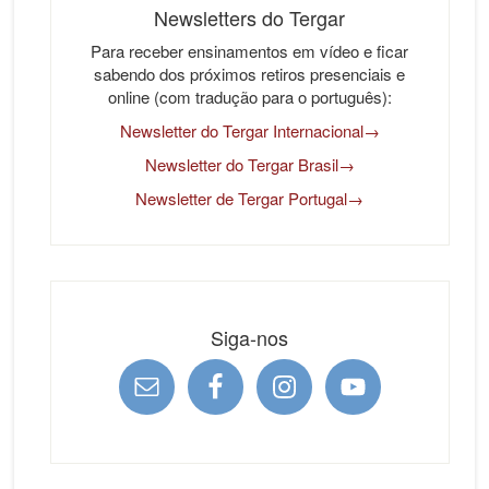
Newsletters do Tergar
Para receber ensinamentos em vídeo e ficar
sabendo dos próximos retiros presenciais e
online (com tradução para o português):
Newsletter do Tergar Internacional→
Newsletter do Tergar Brasil→
Newsletter de Tergar Portugal→
Siga-nos