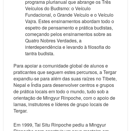
programa plurianual que abrange os Três
Veículos do Budismo: o Veículo
Fundacional, o Grande Veículo e o Veículo
Vajra. Estes ensinamentos abordam todo o
espetro de pensamento e prática budistas,
começando pelos ensinamentos sobre as
Quatro Nobres Verdades, a
interdependência e levando à filosofia do
tantra budista.
Para apoiar a comunidade global de alunos e
praticantes que seguem estes percursos, a Tergar
expandiu-se para além das suas raízes no Tibete,
Nepal e Índia para desenvolver centros e grupos
de prática locais em todo o mundo, tudo sob a
orientação de Mingyur Rinpoche, com o apoio de
lamas, instrutores e líderes de grupo locais de
Tergar.
Em 1999, Tai Situ Rinpoche pediu a Mingyur