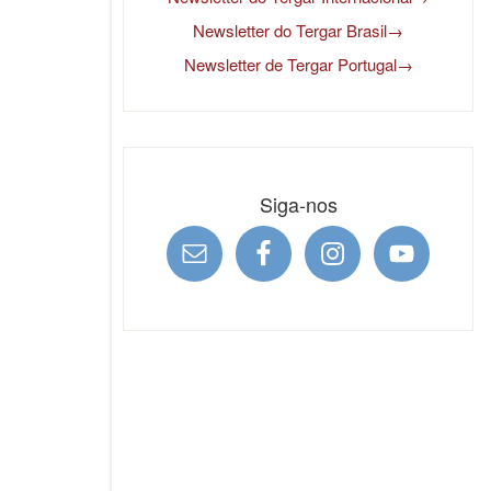
Newsletter do Tergar Brasil→
Newsletter de Tergar Portugal→
Siga-nos