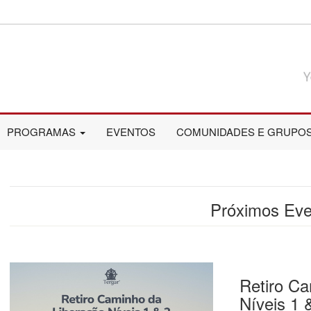
PROGRAMAS
EVENTOS
COMUNIDADES E GRUPO
Próximos Eve
Retiro Ca
Níveis 1 