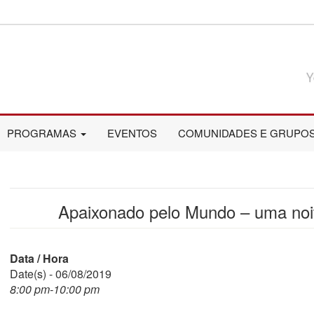
PROGRAMAS
EVENTOS
COMUNIDADES E GRUPO
Apaixonado pelo Mundo – uma noi
Data / Hora
Date(s) - 06/08/2019
8:00 pm-10:00 pm