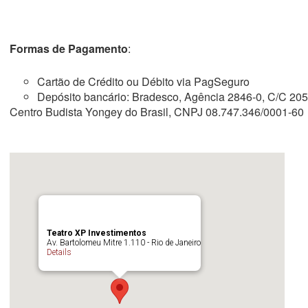
Formas de Pagamento
:
Cartão de Crédito ou Débito via PagSeguro
Depósito bancário: Bradesco, Agência 2846-0, C/C 20
Centro Budista Yongey do Brasil, CNPJ 08.747.346/0001-60
Teatro XP Investimentos
Av. Bartolomeu Mitre 1.110 - Rio de Janeiro
Details