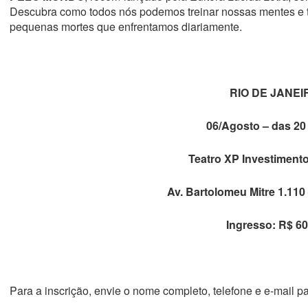
Descubra como todos nós podemos treinar nossas mentes e t
pequenas mortes que enfrentamos diariamente.
RIO DE JANEI
06/Agosto – das 20
Teatro XP Investiment
Av. Bartolomeu Mitre 1.110
Ingresso: R$ 60
Para a inscrição, envie o nome completo, telefone e e-mail p