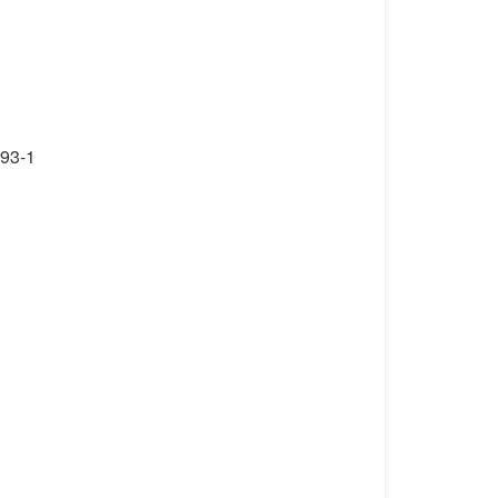
593-1