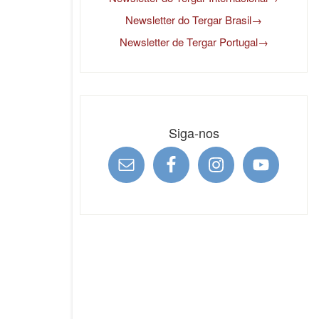
Newsletter do Tergar Brasil→
Newsletter de Tergar Portugal→
Siga-nos