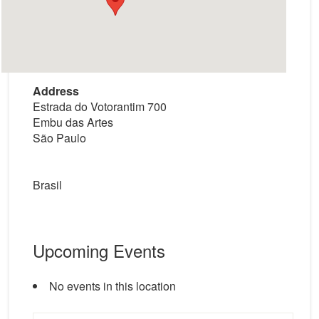
Address
Estrada do Votorantim 700
Embu das Artes
São Paulo
Brasil
Upcoming Events
No events in this location