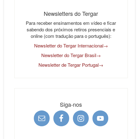
Newsletters do Tergar
Para receber ensinamentos em vídeo e ficar
sabendo dos próximos retiros presenciais e
online (com tradução para o português):
Newsletter do Tergar Internacional→
Newsletter do Tergar Brasil→
Newsletter de Tergar Portugal→
Siga-nos