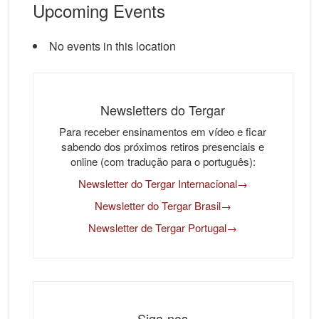
Upcoming Events
No events in this location
Newsletters do Tergar
Para receber ensinamentos em vídeo e ficar
sabendo dos próximos retiros presenciais e
online (com tradução para o português):
Newsletter do Tergar Internacional→
Newsletter do Tergar Brasil→
Newsletter de Tergar Portugal→
Siga-nos