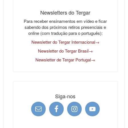
Newsletters do Tergar
Para receber ensinamentos em vídeo e ficar
sabendo dos próximos retiros presenciais e
online (com tradução para o português):
Newsletter do Tergar Internacional→
Newsletter do Tergar Brasil→
Newsletter de Tergar Portugal→
Siga-nos