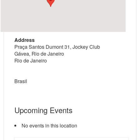
Address
Praça Santos Dumont 31, Jockey Club
Gávea, Rio de Janeiro
Rio de Janeiro
Brasil
Upcoming Events
No events in this location