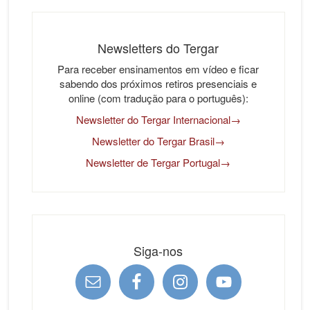
Newsletters do Tergar
Para receber ensinamentos em vídeo e ficar
sabendo dos próximos retiros presenciais e
online (com tradução para o português):
Newsletter do Tergar Internacional→
Newsletter do Tergar Brasil→
Newsletter de Tergar Portugal→
Siga-nos