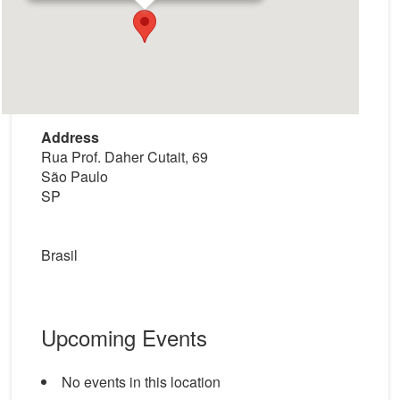
Address
Rua Prof. Daher Cutait, 69
São Paulo
SP
Brasil
Upcoming Events
No events in this location