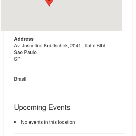
Address
Av. Juscelino Kubitschek, 2041 - Itaim Bibi
São Paulo
SP
Brasil
Upcoming Events
No events in this location