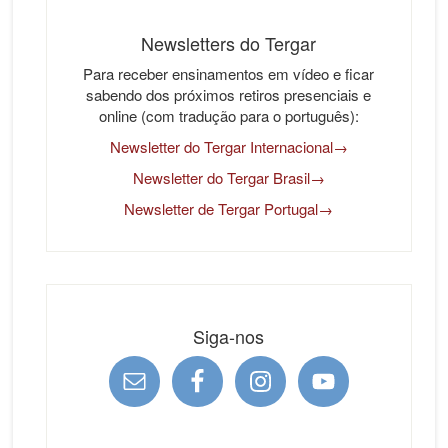
Newsletters do Tergar
Para receber ensinamentos em vídeo e ficar
sabendo dos próximos retiros presenciais e
online (com tradução para o português):
Newsletter do Tergar Internacional→
Newsletter do Tergar Brasil→
Newsletter de Tergar Portugal→
Siga-nos